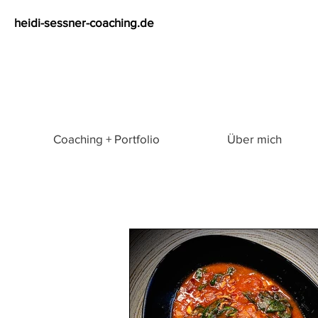
heidi-sessner-coaching.de
Coaching + Portfolio
Über mich