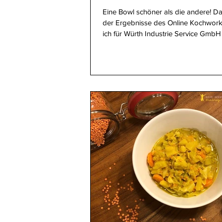
Eine Bowl schöner als die andere! Das 
der Ergebnisse des Online Kochwor
ich für Würth Industrie Service GmbH 