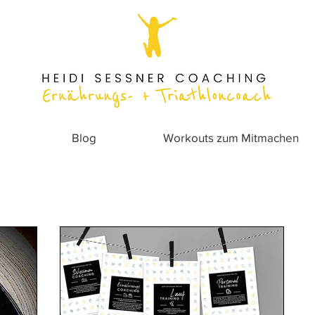
Blog
Workouts zum Mitmachen