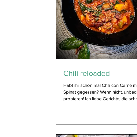
Chili reloaded
Habt ihr schon mal Chili con Carne m
Spinat gegessen? Wenn nicht, unbed
probieren! Ich liebe Gerichte, die schne