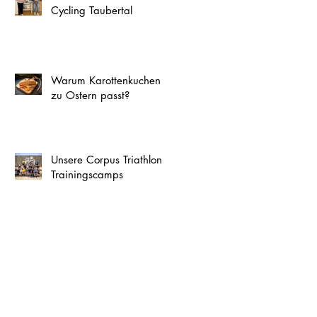
Cycling Taubertal
Warum Karottenkuchen
zu Ostern passt?
Unsere Corpus Triathlon
Trainingscamps