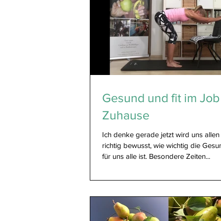
Gesund und fit im Job
Zuhause
Ich denke gerade jetzt wird uns alle
richtig bewusst, wie wichtig die Ges
für uns alle ist. Besondere Zeiten...