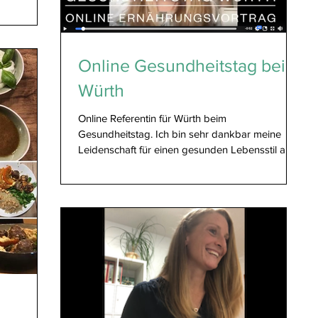
Online Gesundheitstag bei
Würth
Online Referentin für Würth beim
Gesundheitstag. Ich bin sehr dankbar meine
Leidenschaft für einen gesunden Lebensstil an
andere...