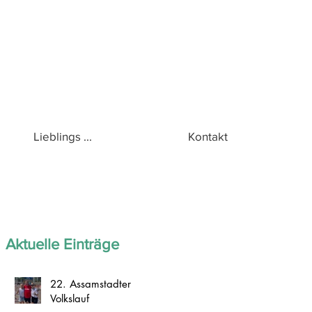
Lieblings ...
Kontakt
Aktuelle Einträge
22. Assamstadter
Volkslauf