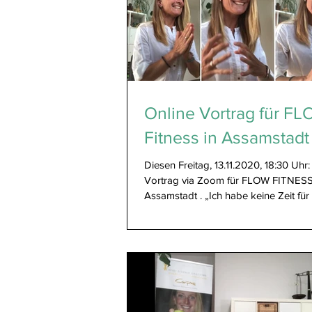
Online Vortrag für F
Fitness in Assamstadt
Diesen Freitag, 13.11.2020, 18:30 Uhr:
Vortrag via Zoom für FLOW FITNESS
Assamstadt . „Ich habe keine Zeit für