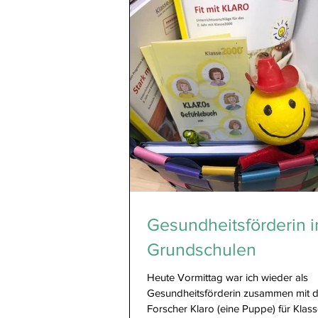
Gesundheitsförderin i
Grundschulen
Heute Vormittag war ich wieder als
Gesundheitsförderin zusammen mit 
Forscher Klaro (eine Puppe) für Kla