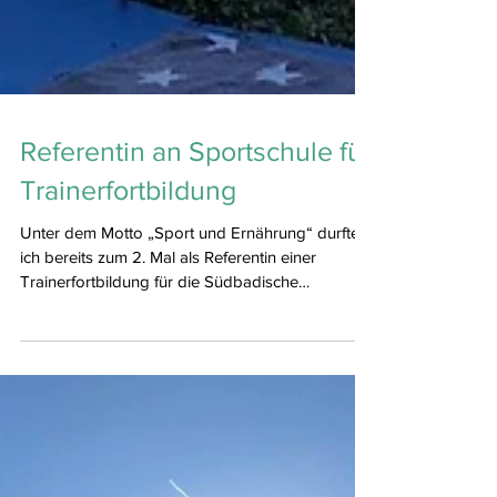
Referentin an Sportschule für
Trainerfortbildung
Unter dem Motto „Sport und Ernährung“ durfte
ich bereits zum 2. Mal als Referentin einer