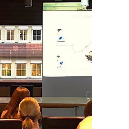
als Gesundheitsförderin in der Grundschule...