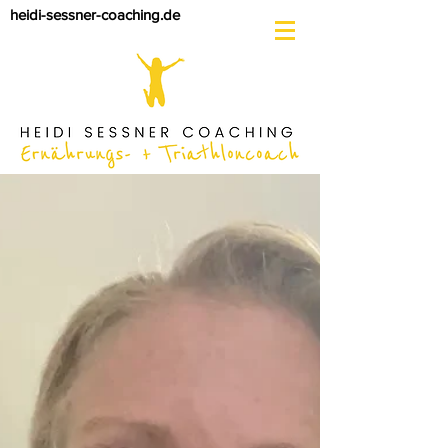
heidi-sessner-coaching.de