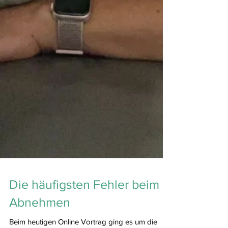
Die häufigsten Fehler beim