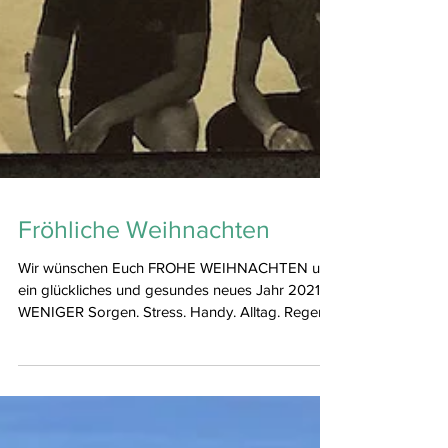
Fröhliche Weihnachten
Wir wünschen Euch FROHE WEIHNACHTEN und
ein glückliches und gesundes neues Jahr 2021
WENIGER Sorgen. Stress. Handy. Alltag. Regen.