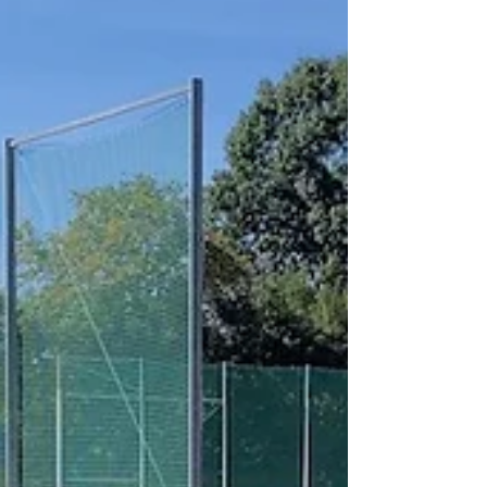
Kälte....