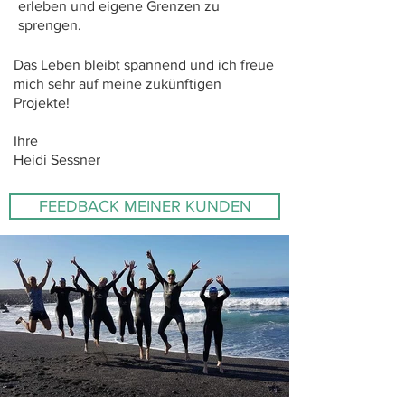
erleben und eigene Grenzen zu
sprengen.
Das Leben bleibt spannend und ich freue
mich sehr auf meine zukünftigen
Projekte!
Ihre
Heidi Sessner
FEEDBACK MEINER KUNDEN