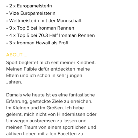
• 2 x Europameisterin
• Vize Europameisterin
• Weltmeisterin mit der Mannschaft
• 9 x Top 5 bei Ironman Rennen
• 4 x Top 5 bei 70.3 Half Ironman Rennen
• 3 x Ironman Hawaii als Profi
ABOUT ...
Sport begleitet mich seit meiner Kindheit.
Meinen Faible dafür entdeckten meine
Eltern und ich schon in sehr jungen
Jahren.
Damals wie heute ist es eine fantastische
Erfahrung, gesteckte Ziele zu erreichen.
Im Kleinen und im Großen. Ich habe
gelernt, mich nicht von Hindernissen oder
Umwegen ausbremsen zu lassen und
meinen Traum von einem sportlichen und
aktiven Leben mit allen Facetten zu