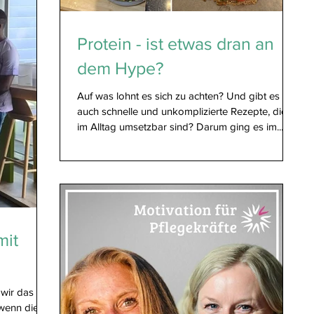
Protein - ist etwas dran an
dem Hype?
Auf was lohnt es sich zu achten? Und gibt es
auch schnelle und unkomplizierte Rezepte, die
im Alltag umsetzbar sind? Darum ging es im...
mit
wir das
 wenn dieser