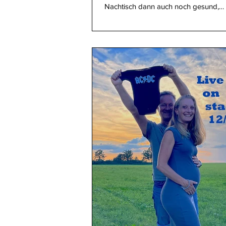
Nachtisch dann auch noch gesund,
nährstoffreich...