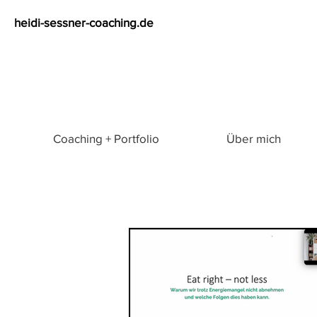
heidi-sessner-coaching.de
Coaching + Portfolio
Über mich