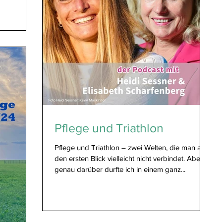
Pflege und Triathlon
Pflege und Triathlon – zwei Welten, die man auf
den ersten Blick vielleicht nicht verbindet. Aber
genau darüber durfte ich in einem ganz...