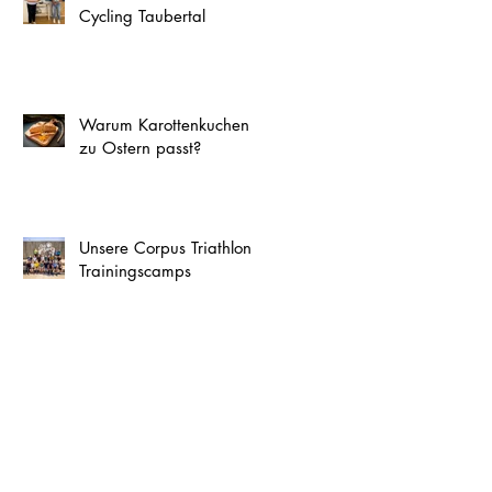
Cycling Taubertal
Warum Karottenkuchen
zu Ostern passt?
Unsere Corpus Triathlon
Trainingscamps