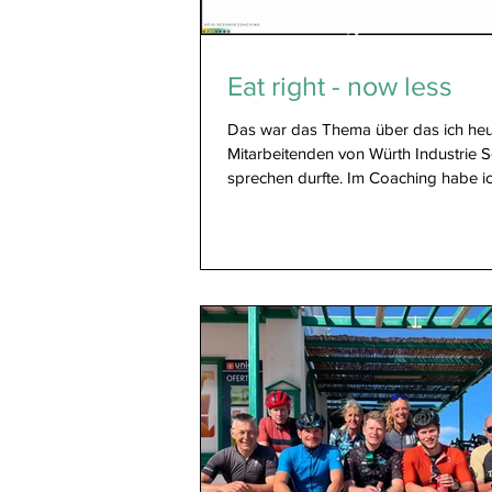
Eat right - now less
Das war das Thema über das ich heu
Mitarbeitenden von Würth Industrie S
sprechen durfte. Im Coaching habe ic
letzten...