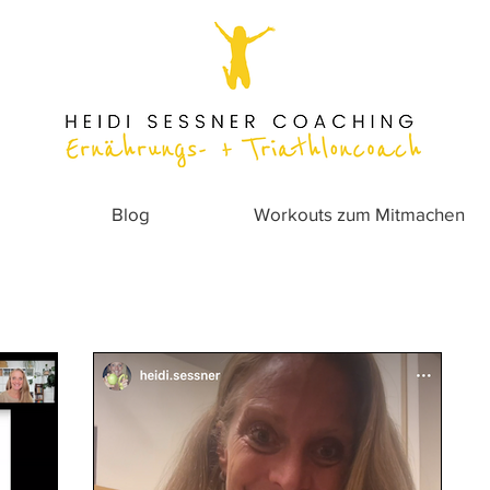
Blog
Workouts zum Mitmachen