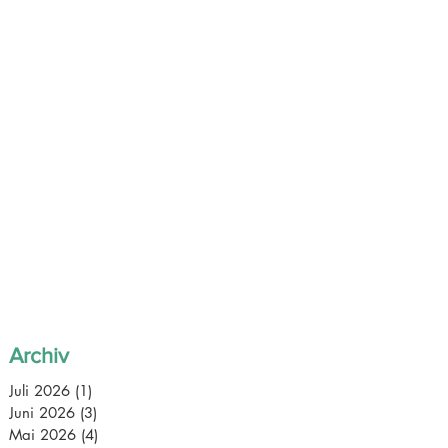
Archiv
Juli 2026
(1)
1 Beitrag
Juni 2026
(3)
3 Beiträge
Mai 2026
(4)
4 Beiträge