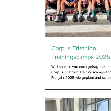
Corpus Triathlon
Trainingscamps 2025
Weil so viele von euch gefragt haben:
Corpus Triathlon Trainingscamps fin
Frühjahr 2025 wie geplant und schon 