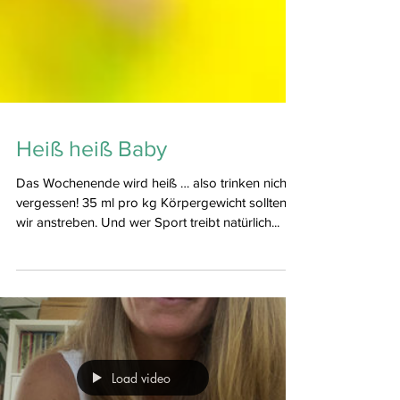
Heiß heiß Baby
Das Wochenende wird heiß … also trinken nicht
vergessen! 35 ml pro kg Körpergewicht sollten
wir anstreben. Und wer Sport treibt natürlich...