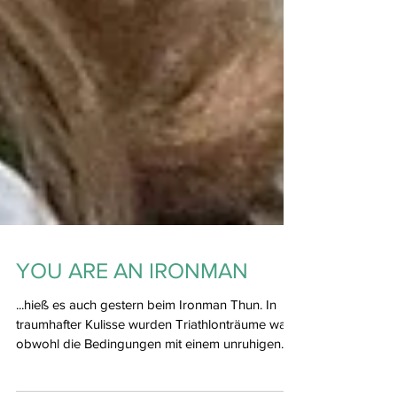
YOU ARE AN IRONMAN