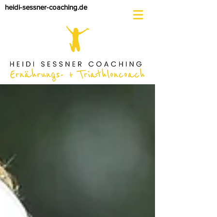
heidi-sessner-coaching.de