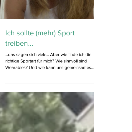
Load video
Ich sollte (mehr) Sport
treiben...
...das sagen sich viele... Aber wie finde ich die
richtige Sportart für mich? Wie sinnvoll sind
Wearables? Und wie kann uns gemeinsames...