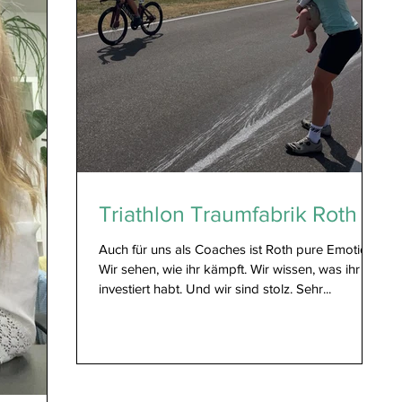
Triathlon Traumfabrik Roth
Auch für uns als Coaches ist Roth pure Emotion.
Wir sehen, wie ihr kämpft. Wir wissen, was ihr
investiert habt. Und wir sind stolz. Sehr...