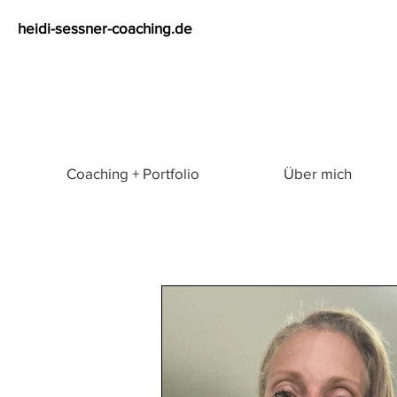
heidi-sessner-coaching.de
Coaching + Portfolio
Über mich