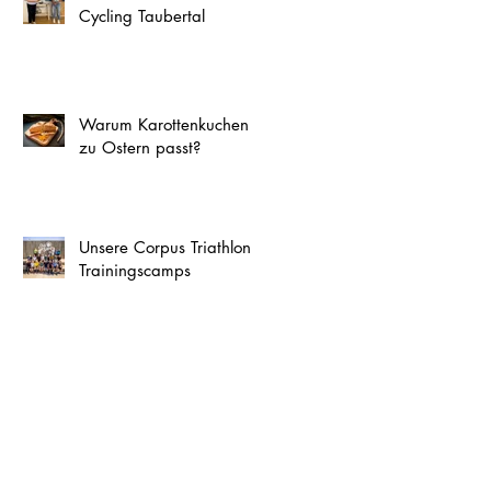
Cycling Taubertal
Warum Karottenkuchen
zu Ostern passt?
Unsere Corpus Triathlon
Trainingscamps