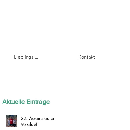
Lieblings ...
Kontakt
Aktuelle Einträge
22. Assamstadter
Volkslauf