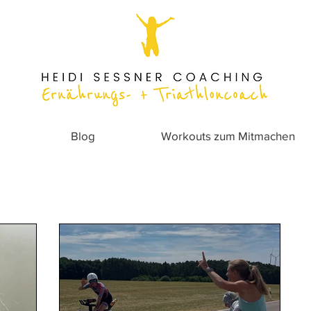
Blog
Workouts zum Mitmachen