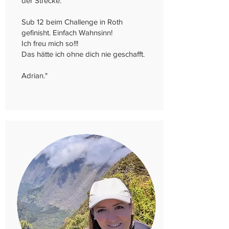
der Strecke.
Sub 12 beim Challenge in Roth
gefinisht. Einfach Wahnsinn!
Ich freu mich so!!!
Das hätte ich ohne dich nie geschafft.
Adrian."