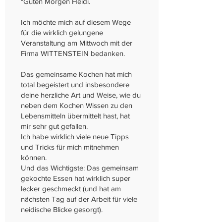
"
Guten Morgen Heidi.
Ich möchte mich auf diesem Wege
für die wirklich gelungene
Veranstaltung am Mittwoch mit der
Firma WITTENSTEIN bedanken.
Das gemeinsame Kochen hat mich
total begeistert und insbesondere
deine herzliche Art und Weise, wie du
neben dem Kochen Wissen zu den
Lebensmitteln übermittelt hast, hat
mir sehr gut gefallen.
Ich habe wirklich viele neue Tipps
und Tricks für mich mitnehmen
können.
Und das Wichtigste: Das gemeinsam
gekochte Essen hat wirklich super
lecker geschmeckt (und hat am
nächsten Tag auf der Arbeit für viele
neidische Blicke gesorgt).