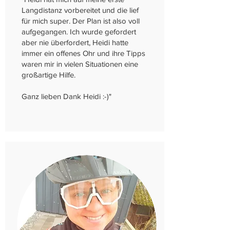
Langdistanz vorbereitet und die lief
für mich super. Der Plan ist also voll
aufgegangen. Ich wurde gefordert
aber nie überfordert, Heidi hatte
immer ein offenes Ohr und ihre Tipps
waren mir in vielen Situationen eine
großartige Hilfe.
Ganz lieben Dank Heidi :-)"