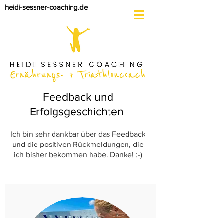
heidi-sessner-coaching.de
Feedback und
Erfolgsgeschichten
Ich bin sehr dankbar über das Feedback
und die positiven Rückmeldungen, die
ich bisher bekommen habe. Danke! :-)