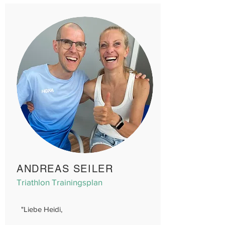
ANDREAS SEILER
Triathlon Trainingsplan
"
Liebe Heidi,