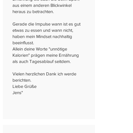
aus einem anderen Blickwinkel
heraus zu betrachten.
Gerade die Impulse wann ist es gut
etwas zu essen und wann nicht,
haben mein Mindset nachhaltig
beeinflusst.
Allein deine Worte "unnötige
Kalorien" prägen meine Ernährung
als auch Tagesablauf seitdem.
Vielen herzlichen Dank ich werde
berichten.
Liebe Grüße
Jens"