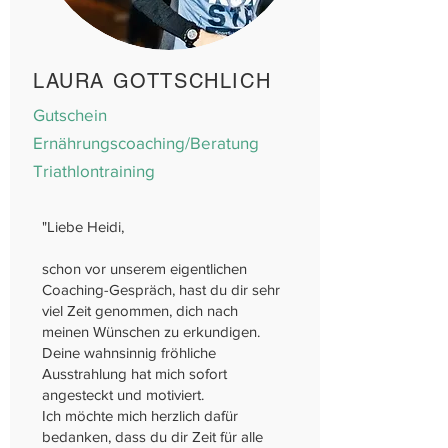
LAURA GOTTSCHLICH
Gutschein
Ernährungscoaching/Beratung
Triathlontraining
"
Liebe Heidi,
schon vor unserem eigentlichen
Coaching-Gespräch, hast du dir sehr
viel Zeit genommen, dich nach
meinen Wünschen zu erkundigen.
Deine wahnsinnig fröhliche
Ausstrahlung hat mich sofort
angesteckt und motiviert.
Ich möchte mich herzlich dafür
bedanken, dass du dir Zeit für alle