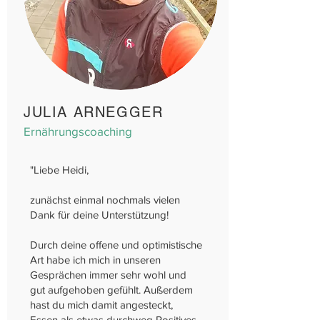
JULIA ARNEGGER
Ernährungscoaching
"
Liebe Heidi,
zunächst einmal nochmals vielen
Dank für deine Unterstützung!
Durch deine offene und optimistische
Art habe ich mich in unseren
Gesprächen immer sehr wohl und
gut aufgehoben gefühlt. Außerdem
hast du mich damit angesteckt,
Essen als etwas durchweg Positives