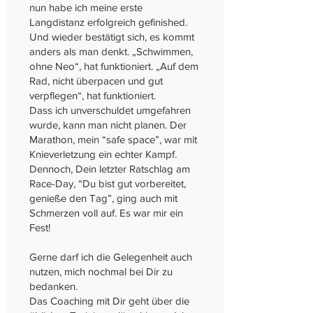
nun habe ich meine erste
Langdistanz erfolgreich gefinished.
Und wieder bestätigt sich, es kommt
anders als man denkt. „Schwimmen,
ohne Neo“, hat funktioniert. „Auf dem
Rad, nicht überpacen und gut
verpflegen“, hat funktioniert.
Dass ich unverschuldet umgefahren
wurde, kann man nicht planen. Der
Marathon, mein “safe space”, war mit
Knieverletzung ein echter Kampf.
Dennoch, Dein letzter Ratschlag am
Race-Day, “Du bist gut vorbereitet,
genieße den Tag”, ging auch mit
Schmerzen voll auf. Es war mir ein
Fest!
Gerne darf ich die Gelegenheit auch
nutzen, mich nochmal bei Dir zu
bedanken.
Das Coaching mit Dir geht über die