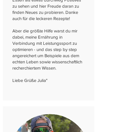
zu sehen und hier Freude daran zu
finden Neues zu probieren. Danke
auch für die leckeren Rezepte!
Aber die größte Hilfe warst du mir
dabei, meine Ernährung in
Verbindung mit Leistungssport zu
optimieren - und das step by step
angereichert um Beispiele aus dem
echten Leben sowie wissenschaftlich
recherchiertem Wissen.
Liebe Grüße Julia"