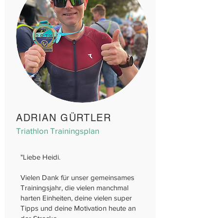
ADRIAN GÜRTLER
Triathlon Trainingsplan
"L
iebe Heidi.
Vielen Dank für unser gemeinsames
Trainingsjahr, die vielen manchmal
harten Einheiten, deine vielen super
Tipps und deine Motivation heute an