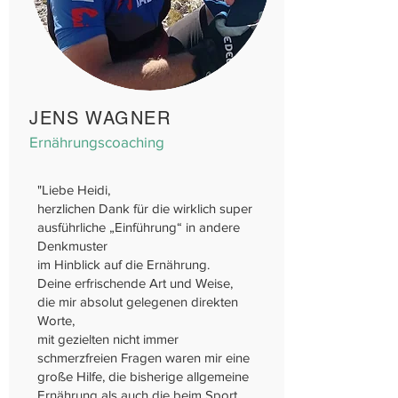
JENS WAGNER
Ernährungscoaching
"Liebe Heidi,
herzlichen Dank für die wirklich super
ausführliche „Einführung“ in andere
Denkmuster
im Hinblick auf die Ernährung.
Deine erfrischende Art und Weise,
die mir absolut gelegenen direkten
Worte,
mit gezielten nicht immer
schmerzfreien Fragen waren mir eine
große Hilfe, die bisherige allgemeine
Ernährung als auch die beim Sport