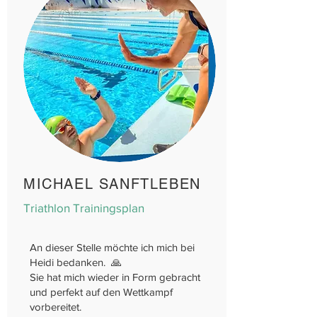
MICHAEL SANFTLEBEN
Triathlon Trainingsplan
An dieser Stelle möchte ich mich bei
Heidi bedanken.
🙏
Sie hat mich wieder in Form gebracht
und perfekt auf den Wettkampf
vorbereitet.