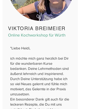
VIKTORIA BREIMEIER
Online Kochworkshop für Würth
"
Liebe Heidi,
ich möchte mich ganz herzlich bei Dir
für die wunderbaren Kurse
bedanken. Deine Lehrmethoden sind
äußerst lehrreich und inspirierend.
Durch Deine Unterstützung habe ich
so viel Neues gelernt und fühle mich
motiviert, das Gelernte in der Praxis
umzusetzen.
Ein besonderer Dank gilt auch für die
leckeren Rezepte, die Du mit uns