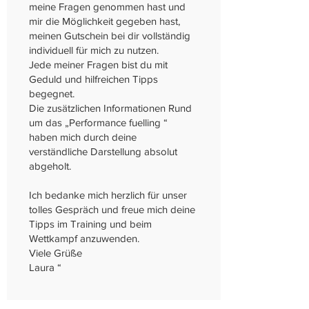
meine Fragen genommen hast und
mir die Möglichkeit gegeben hast,
meinen Gutschein bei dir vollständig
individuell für mich zu nutzen.
Jede meiner Fragen bist du mit
Geduld und hilfreichen Tipps
begegnet.
Die zusätzlichen Informationen Rund
um das „Performance fuelling “
haben mich durch deine
verständliche Darstellung absolut
abgeholt.
Ich bedanke mich herzlich für unser
tolles Gespräch und freue mich deine
Tipps im Training und beim
Wettkampf anzuwenden.
Viele Grüße
Laura “