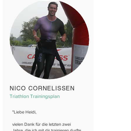
NICO CORNELISSEN
Triathlon Trainingsplan
"Liebe Heidi,
vielen Dank für die letzten zwei
Jahre, die ich mit dir trainieren durfte.