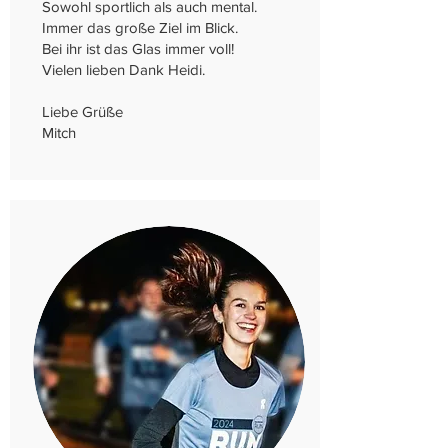
Sowohl sportlich als auch mental.
Immer das große Ziel im Blick.
Bei ihr ist das Glas immer voll!
Vielen lieben Dank Heidi.
Liebe Grüße
Mitch