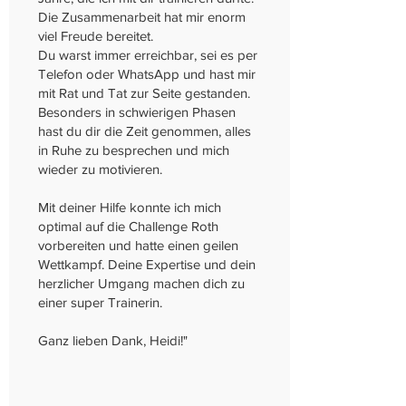
Die Zusammenarbeit hat mir enorm
viel Freude bereitet.
Du warst immer erreichbar, sei es per
Telefon oder WhatsApp und hast mir
mit Rat und Tat zur Seite gestanden.
Besonders in schwierigen Phasen
hast du dir die Zeit genommen, alles
in Ruhe zu besprechen und mich
wieder zu motivieren.
Mit deiner Hilfe konnte ich mich
optimal auf die Challenge Roth
vorbereiten und hatte einen geilen
Wettkampf. Deine Expertise und dein
herzlicher Umgang machen dich zu
einer super Trainerin.
Ganz lieben Dank, Heidi!"