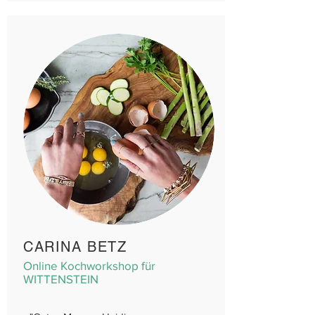
CARINA BETZ
Online Kochworkshop für
WITTENSTEIN