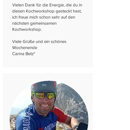
Vielen Dank für die Energie, die du in
diesen Kochworkshop gesteckt hast,
ich freue mich schon sehr auf den
nächsten gemeinsamen
Kochworkshop.
Viele Grüße und ein schönes
Wochenende
Carina Betz
​"