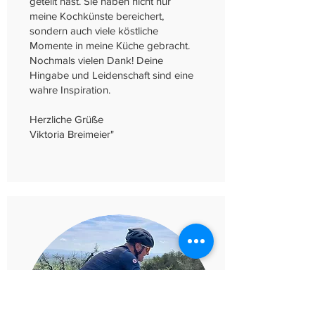
geteilt hast. Sie haben nicht nur
meine Kochkünste bereichert,
sondern auch viele köstliche
Momente in meine Küche gebracht.
Nochmals vielen Dank! Deine
Hingabe und Leidenschaft sind eine
wahre Inspiration.
Herzliche Grüße
Viktoria Breimeier"