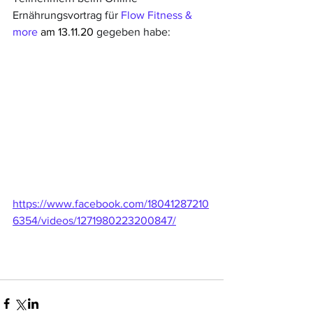
Ernährungsvortrag für 
Flow Fitness & 
more
 am 13.11.20 
gegeben habe:
https://www.facebook.com/18041287210
6354/videos/1271980223200847/