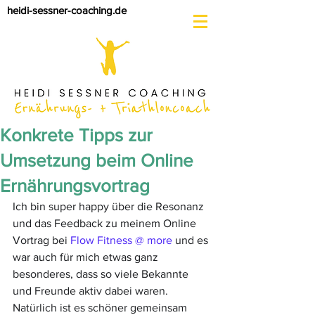
heidi-sessner-coaching.de
Konkrete Tipps zur
Umsetzung beim Online
Ernährungsvortrag
Ich bin super happy über die Resonanz 
und das Feedback zu meinem Online 
Vortrag bei 
Flow Fitness @ more
 und es 
war auch für mich etwas ganz 
besonderes, dass so viele Bekannte 
und Freunde aktiv dabei waren.
Natürlich ist es schöner gemeinsam 