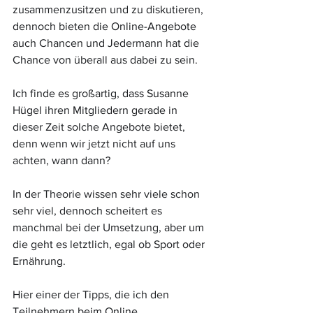
zusammenzusitzen und zu diskutieren, 
dennoch bieten die Online-Angebote 
auch Chancen und Jedermann hat die 
Chance von überall aus dabei zu sein.
Ich finde es großartig, dass Susanne 
Hügel ihren Mitgliedern gerade in 
dieser Zeit solche Angebote bietet, 
denn wenn wir jetzt nicht auf uns 
achten, wann dann?
In der Theorie wissen sehr viele schon 
sehr viel, dennoch scheitert es 
manchmal bei der Umsetzung, aber um 
die geht es letztlich, egal ob Sport oder 
Ernährung.
Hier einer der Tipps, die ich den 
Teilnehmern beim Online 