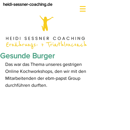
heidi-sessner-coaching.de
Gesunde Burger
Das war das Thema unseres gestrigen 
Online Kochworkshops, den wir mit den 
Mitarbeitenden der ebm-papst Group 
durchführen durften.