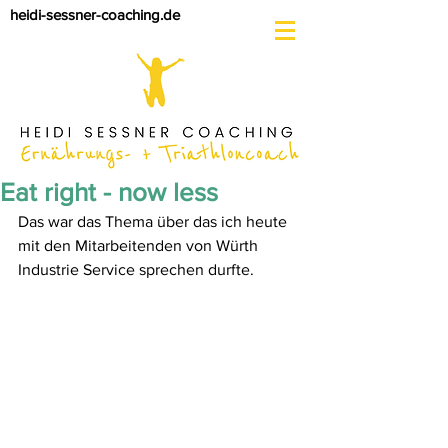
heidi-sessner-coaching.de
Eat right - now less
Das war das Thema über das ich heute 
mit den Mitarbeitenden von Würth 
Industrie Service sprechen durfte.