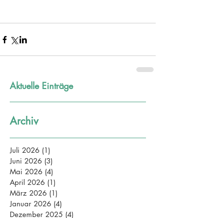
Aktuelle Einträge
Archiv
Juli 2026
(1)
1 Beitrag
Juni 2026
(3)
3 Beiträge
Mai 2026
(4)
4 Beiträge
April 2026
(1)
1 Beitrag
März 2026
(1)
1 Beitrag
Januar 2026
(4)
4 Beiträge
Dezember 2025
(4)
4 Beiträge