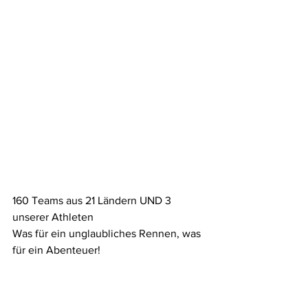
160 Teams aus 21 Ländern UND 3 
unserer Athleten 
Was für ein unglaubliches Rennen, was 
für ein Abenteuer!