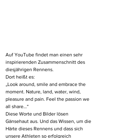
Auf YouTube findet man einen sehr 
inspirierenden Zusammenschnitt des 
diesjährigen Rennens. 
Dort heißt es:
„Look around, smile and embrace the 
moment. Nature, land, water, wind, 
pleasure and pain. Feel the passion we 
all share…“
Diese Worte und Bilder lösen 
Gänsehaut aus. Und das Wissen, um die 
Härte dieses Rennens und dass sich 
unsere Athleten so erfolgreich 