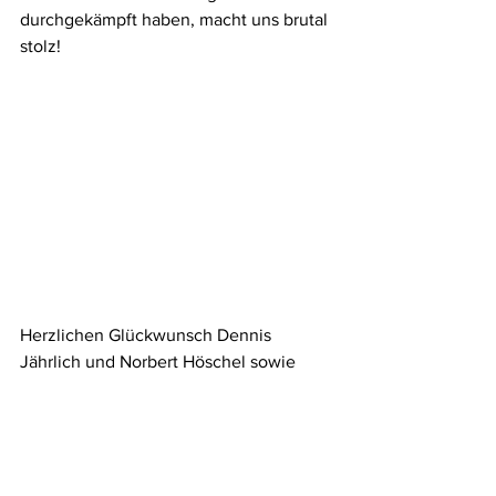
durchgekämpft haben, macht uns brutal 
stolz!
Herzlichen Glückwunsch Dennis 
Jährlich und Norbert Höschel sowie 