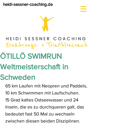
heidi-sessner-coaching.de
ÖTILLÖ SWIMRUN
Weltmeisterschaft in
Schweden
65 km Laufen mit Neopren und Paddels, 
10 km Schwimmen mit Laufschuhen. 
15 Grad kaltes Ostseewasser und 24 
Inseln, die es zu durchqueren galt, das 
bedeutet fast 50 Mal zu wechseln 
zwischen diesen beiden Disziplinen.