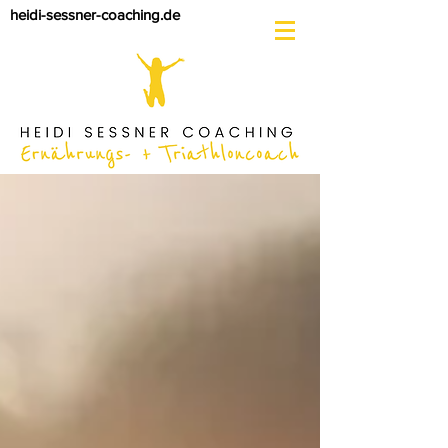
heidi-sessner-coaching.de