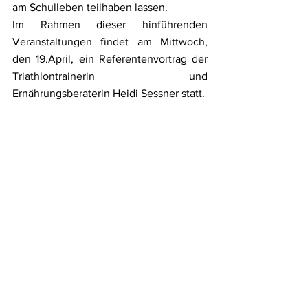
am Schulleben teilhaben lassen.
Im Rahmen dieser hinführenden 
Veranstaltungen findet am Mittwoch, 
den 19.April, ein Referentenvortrag der 
Triathlontrainerin und 
Ernährungsberaterin Heidi Sessner statt. 