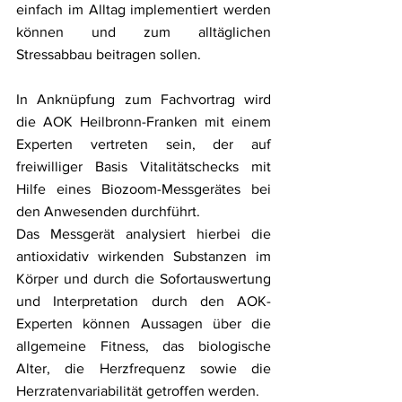
einfach im Alltag implementiert werden 
können und zum alltäglichen 
Stressabbau beitragen sollen.
In Anknüpfung zum Fachvortrag wird 
die AOK Heilbronn-Franken mit einem 
Experten vertreten sein, der auf 
freiwilliger Basis Vitalitätschecks mit 
Hilfe eines Biozoom-Messgerätes bei 
den Anwesenden durchführt. 
Das Messgerät analysiert hierbei die 
antioxidativ wirkenden Substanzen im 
Körper und durch die Sofortauswertung 
und Interpretation durch den AOK-
Experten können Aussagen über die 
allgemeine Fitness, das biologische 
Alter, die Herzfrequenz sowie die 
Herzratenvariabilität getroffen werden.