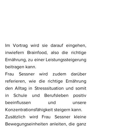
Im Vortrag wird sie darauf eingehen, 
inwiefern Brainfood, also die richtige 
Ernährung, zu einer Leistungssteigerung 
beitragen kann. 
Frau Sessner wird zudem darüber 
referieren, wie die richtige Ernährung 
den Alltag in Stresssituation und somit 
in Schule und Berufsleben positiv 
beeinflussen und unsere 
Konzentrationsfähigkeit steigern kann. 
Zusätzlich wird Frau Sessner kleine 
Bewegungseinheiten anleiten, die ganz 