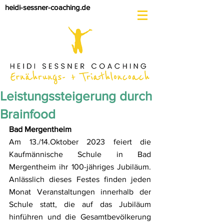
heidi-sessner-coaching.de
Leistungssteigerung durch
Brainfood
Bad Mergentheim
Am 13./14.Oktober 2023 feiert die 
Kaufmännische Schule in Bad 
Mergentheim ihr 100-jähriges Jubiläum. 
Anlässlich dieses Festes finden jeden 
Monat Veranstaltungen innerhalb der 
Schule statt, die auf das Jubiläum 
hinführen und die Gesamtbevölkerung 