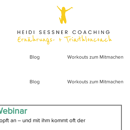
Blog
Workouts zum Mitmachen
Blog
Workouts zum Mitmachen
Webinar
lopft an – und mit ihm kommt oft der 