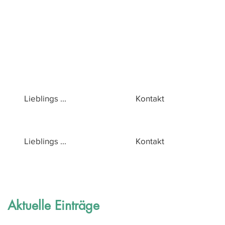
Lieblings ...
Kontakt
Lieblings ...
Kontakt
Aktuelle Einträge