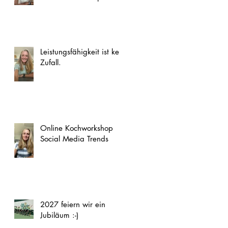
Leistungsfähigkeit ist kein
Zufall.
Online Kochworkshop
Social Media Trends
2027 feiern wir ein
Jubiläum :-)