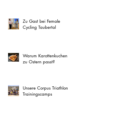
Zu Gast bei Female
Cycling Taubertal
Warum Karottenkuchen
zu Ostern passt?
Unsere Corpus Triathlon
Trainingscamps