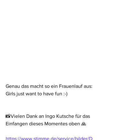
Genau das macht so ein Frauenlauf aus: 
Girls just want to have fun :-)
📸Vielen Dank an Ingo Kutsche für das 
Einfangen dieses Momentes oben 🙏
https://www.stimme.de/service/bilder/D