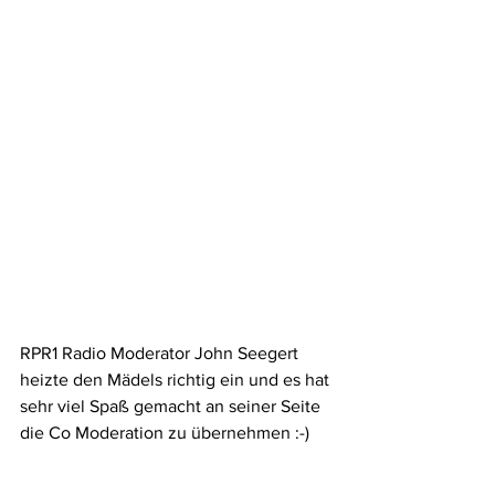
RPR1 Radio Moderator John Seegert 
heizte den Mädels richtig ein und es hat 
sehr viel Spaß gemacht an seiner Seite 
die Co Moderation zu übernehmen :-)