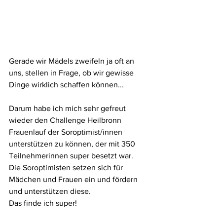
Gerade wir Mädels zweifeln ja oft an 
uns, stellen in Frage, ob wir gewisse 
Dinge wirklich schaffen können...
Darum habe ich mich sehr gefreut 
wieder den Challenge Heilbronn 
Frauenlauf der Soroptimist/innen 
unterstützen zu können, der mit 350 
Teilnehmerinnen super besetzt war.
Die Soroptimisten setzen sich für 
Mädchen und Frauen ein und fördern 
und unterstützen diese.
Das finde ich super!