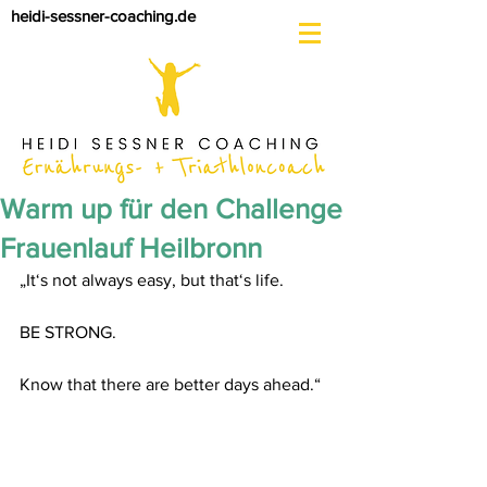
heidi-sessner-coaching.de
Warm up für den Challenge
Frauenlauf Heilbronn
„It‘s not always easy, but that‘s life.
BE STRONG.
Know that there are better days ahead.“