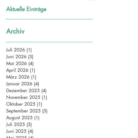
Aktuelle Einträge
Archiv
Juli 2026
(1)
1 Beitrag
Juni 2026
(3)
3 Beiträge
Mai 2026
(4)
4 Beiträge
April 2026
(1)
1 Beitrag
März 2026
(1)
1 Beitrag
Januar 2026
(4)
4 Beiträge
Dezember 2025
(4)
4 Beiträge
November 2025
(1)
1 Beitrag
Oktober 2025
(1)
1 Beitrag
September 2025
(5)
5 Beiträge
August 2025
(1)
1 Beitrag
Juli 2025
(3)
3 Beiträge
Juni 2025
(4)
4 Beiträge
Mai 2025
(4)
4 Beiträge