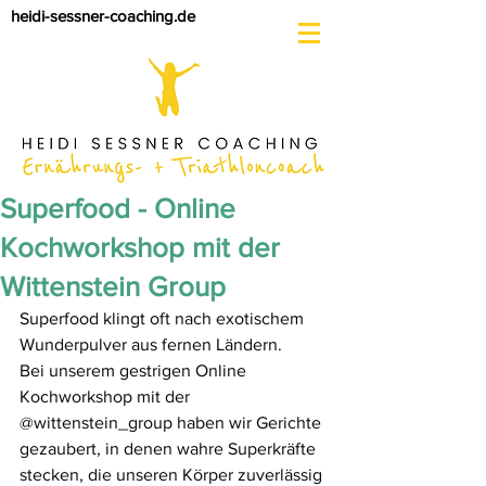
heidi-sessner-coaching.de
Superfood - Online
Kochworkshop mit der
Wittenstein Group
Superfood klingt oft nach exotischem 
Wunderpulver aus fernen Ländern.
Bei unserem gestrigen Online 
Kochworkshop mit der 
@wittenstein_group haben wir Gerichte 
gezaubert, in denen wahre Superkräfte 
stecken, die unseren Körper zuverlässig 