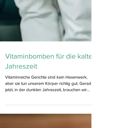
Vitaminbomben für die kalte
Jahreszeit