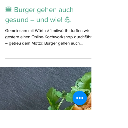
🍔 Burger gehen auch
gesund – und wie! 💪
Gemeinsam mit Würth #fitmitwürth durften wir
gestern einen Online-Kochworkshop durchführen