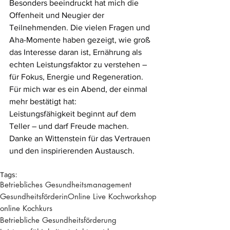
Besonders beeindruckt hat mich die 
Offenheit und Neugier der 
Teilnehmenden. Die vielen Fragen und 
Aha-Momente haben gezeigt, wie groß 
das Interesse daran ist, Ernährung als 
echten Leistungsfaktor zu verstehen – 
für Fokus, Energie und Regeneration.
Für mich war es ein Abend, der einmal 
mehr bestätigt hat:
Leistungsfähigkeit beginnt auf dem 
Teller – und darf Freude machen.
Danke an Wittenstein für das Vertrauen 
und den inspirierenden Austausch.
Tags:
Betriebliches Gesundheitsmanagement
Gesundheitsförderin
Online Live Kochworkshop
online Kochkurs
Betriebliche Gesundheitsförderung