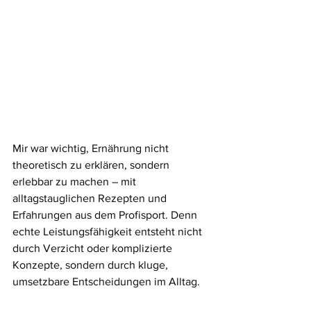
Mir war wichtig, Ernährung nicht 
theoretisch zu erklären, sondern 
erlebbar zu machen – mit 
alltagstauglichen Rezepten und 
Erfahrungen aus dem Profisport. Denn 
echte Leistungsfähigkeit entsteht nicht 
durch Verzicht oder komplizierte 
Konzepte, sondern durch kluge, 
umsetzbare Entscheidungen im Alltag.