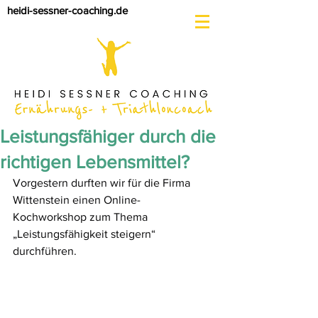
heidi-sessner-coaching.de
Leistungsfähiger durch die
richtigen Lebensmittel?
Vorgestern durften wir für die Firma 
Wittenstein einen Online-
Kochworkshop zum Thema 
„Leistungsfähigkeit steigern“ 
durchführen.