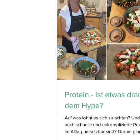
Protein - ist etwas dra
dem Hype?
Auf was lohnt es sich zu achten? Und
auch schnelle und unkomplizierte Rez
im Alltag umsetzbar sind? Darum ging