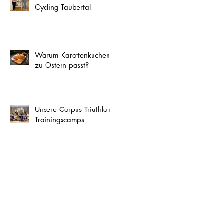
Cycling Taubertal
Warum Karottenkuchen
zu Ostern passt?
Unsere Corpus Triathlon
Trainingscamps