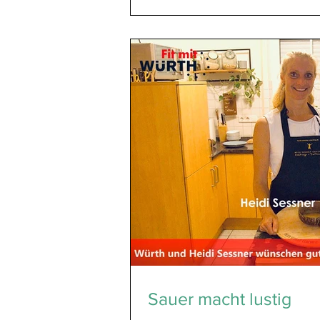
Sauer macht lustig