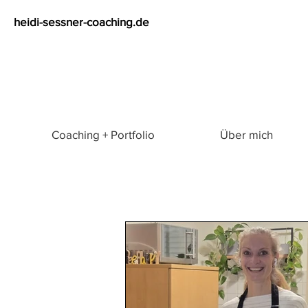
heidi-sessner-coaching.de
Coaching + Portfolio
Über mich