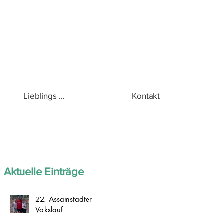
Lieblings ...
Kontakt
Aktuelle Einträge
22. Assamstadter
Volkslauf