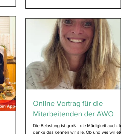
nährstoffreich...
Online Vortrag für die
Mitarbeitenden der AWO
Die Belastung ist groß - die Müdigkeit auch. Ich
denke das kennen wir alle. Ob und wie wir etwas