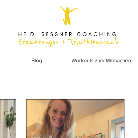
Blog
Workouts zum Mitmachen