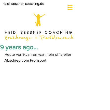
heidi-sessner-coaching.de
9 years ago...
Heute vor 9 Jahren war mein offizieller 
Abschied vom Profisport.