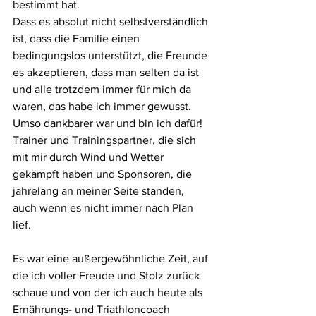
bestimmt hat.
Dass es absolut nicht selbstverständlich 
ist, dass die Familie einen 
bedingungslos unterstützt, die Freunde 
es akzeptieren, dass man selten da ist 
und alle trotzdem immer für mich da 
waren, das habe ich immer gewusst. 
Umso dankbarer war und bin ich dafür!
Trainer und Trainingspartner, die sich 
mit mir durch Wind und Wetter 
gekämpft haben und Sponsoren, die 
jahrelang an meiner Seite standen, 
auch wenn es nicht immer nach Plan 
lief.
Es war eine außergewöhnliche Zeit, auf 
die ich voller Freude und Stolz zurück 
schaue und von der ich auch heute als 
Ernährungs- und Triathloncoach 