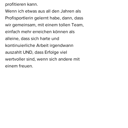
profitieren kann.
Wenn ich etwas aus all den Jahren als 
Profisportlerin gelernt habe, dann, dass 
wir gemeinsam, mit einem tollen Team, 
einfach mehr erreichen können als 
alleine, dass sich harte und 
kontinuierliche Arbeit irgendwann 
auszahlt UND, dass Erfolge viel 
wertvoller sind, wenn sich andere mit 
einem freuen.