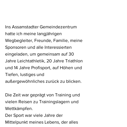
Ins Assamstadter Gemeindezentrum 
hatte ich meine langjährigen 
Wegbegleiter, Freunde, Familie, meine 
Sponsoren und alle Interessierten 
eingeladen, um gemeinsam auf 30 
Jahre Leichtathletik, 20 Jahre Triathlon 
und 14 Jahre Profisport, auf Höhen und 
Tiefen, lustiges und 
außergewöhnliches zurück zu blicken.
Die Zeit war geprägt von Training und 
vielen Reisen zu Trainingslagern und 
Wettkämpfen.
Der Sport war viele Jahre der 
Mittelpunkt meines Lebens, der alles 