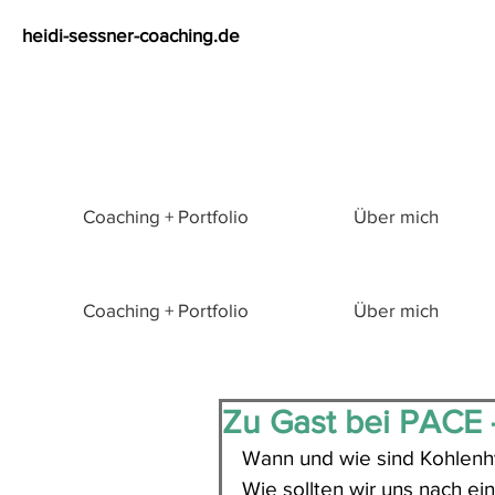
heidi-sessner-coaching.de
Coaching + Portfolio
Über mich
Coaching + Portfolio
Über mich
Zu Gast bei PACE 
Wann und wie sind Kohlenh
Wie sollten wir uns nach ei