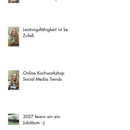
Leistungsfähigkeit ist kein
Zufall.
Online Kochworkshop
Social Media Trends
2027 feiern wir ein
Jubiläum :-)