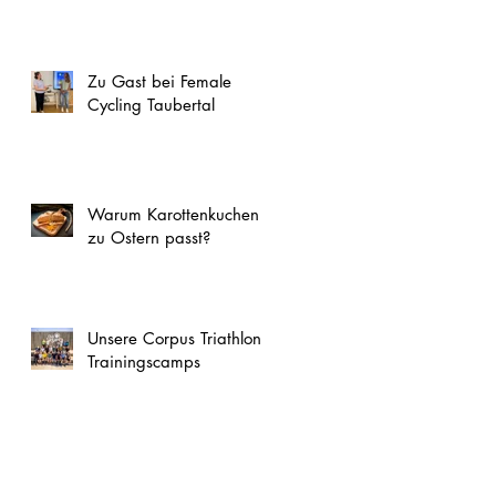
Zu Gast bei Female
Cycling Taubertal
Warum Karottenkuchen
zu Ostern passt?
Unsere Corpus Triathlon
Trainingscamps