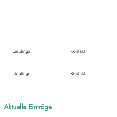
Lieblings ...
Kontakt
Lieblings ...
Kontakt
Aktuelle Einträge