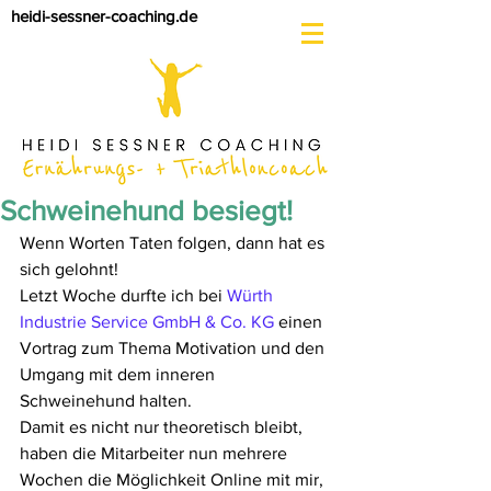
heidi-sessner-coaching.de
Schweinehund besiegt!
Wenn Worten Taten folgen, dann hat es 
sich gelohnt!
Letzt Woche durfte ich bei 
Würth 
Industrie Service GmbH & Co. KG
 einen 
Vortrag zum Thema Motivation und den 
Umgang mit dem inneren 
Schweinehund halten.
Damit es nicht nur theoretisch bleibt, 
haben die Mitarbeiter nun mehrere 
Wochen die Möglichkeit Online mit mir, 