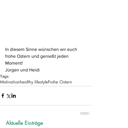
In diesem Sinne wünschen wir euch
frohe Ostern und genießt jeden 
Moment!
Jürgen und Heidi
Tags:
Motivation
healthy lifestyle
Frohe Ostern
Aktuelle Einträge