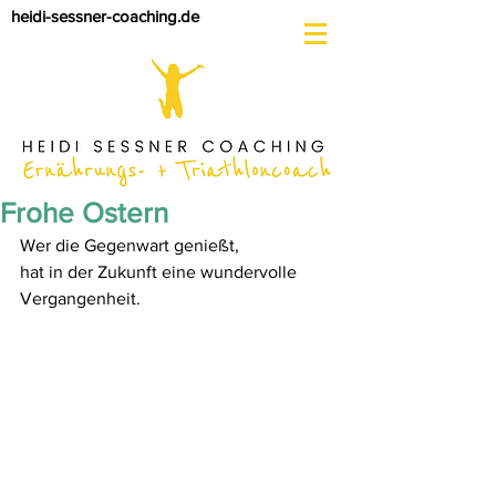
heidi-sessner-coaching.de
Frohe Ostern
Wer die Gegenwart genießt,
hat in der Zukunft eine wundervolle 
Vergangenheit.