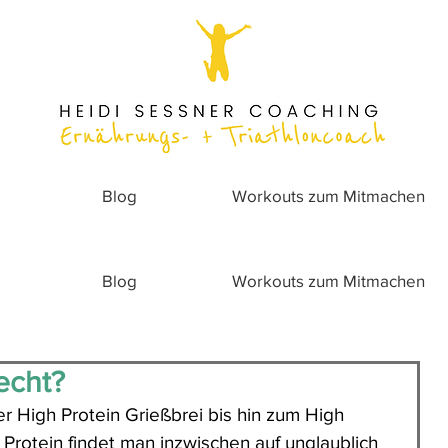
Blog
Workouts zum Mitmachen
Blog
Workouts zum Mitmachen
echt?
r High Protein Grießbrei bis hin zum High 
 Protein findet man inzwischen auf unglaublich 