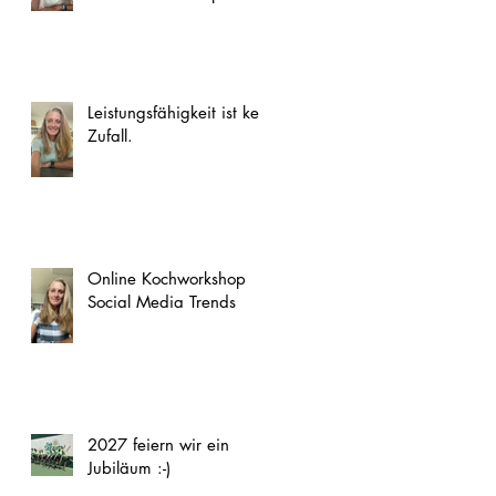
Leistungsfähigkeit ist kein
Zufall.
Online Kochworkshop
Social Media Trends
2027 feiern wir ein
Jubiläum :-)