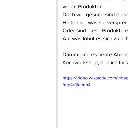
vielen Produkten.
Doch wie gesund sind diese
Halten sie was sie verspre
Oder sind diese Produkte e
Auf was lohnt es sich zu ac
Darum ging es heute Abend
Kochworkshop, den ich für 
https://video.wixstatic.com/
/mp4/file.mp4