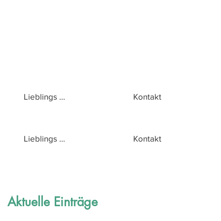
Lieblings ...
Kontakt
Lieblings ...
Kontakt
Aktuelle Einträge