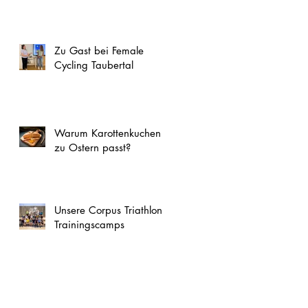
Zu Gast bei Female
Cycling Taubertal
Warum Karottenkuchen
zu Ostern passt?
Unsere Corpus Triathlon
Trainingscamps