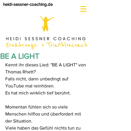
heidi-sessner-coaching.de
BE A LIGHT
Kennt ihr dieses Lied: "BE A LIGHT" von 
Thomas Rhett
? 
Falls nicht, dann unbedingt auf 
YouTube mal reinhören. 
Es hat mich wirklich tief berührt.
Momentan fühlen sich so viele 
Menschen hilflos und überfordert mit 
der Situation. 
Viele haben das Gefühl nichts tun zu 