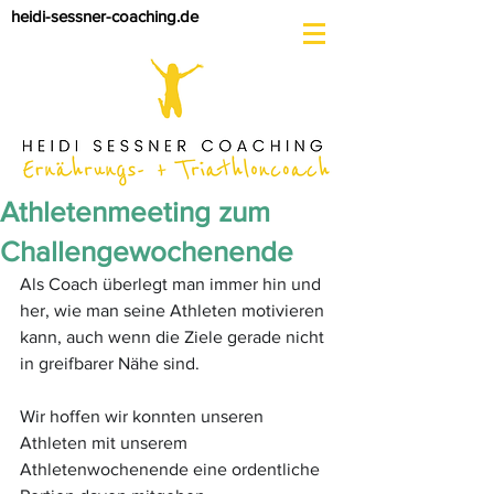
heidi-sessner-coaching.de
Athletenmeeting zum
Challengewochenende
Als Coach überlegt man immer hin und 
her, wie man seine Athleten motivieren 
kann, auch wenn die Ziele gerade nicht 
in greifbarer Nähe sind.
Wir hoffen wir konnten unseren 
Athleten mit unserem 
Athletenwochenende eine ordentliche 