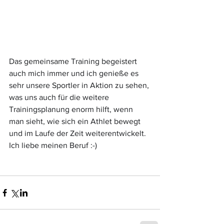
Das gemeinsa
me Training begeistert 
auch mich immer und ich genieße es 
sehr unsere Sportler in Aktion zu sehen, 
was uns auch für die weitere 
Trainingsplanung enorm hilft, wenn 
man sieht, wie sich ein Athlet bewegt 
und im Laufe der Zeit weiterentwickelt.
Ich liebe meinen Beruf :-)