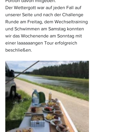
Portion davon mitgeben.
Der Wettergott war auf jeden Fall auf 
unserer Seite und nach der Challenge 
Runde am Freitag, dem Wechseltraining 
und Schwimmen am Samstag konnten 
wir das Wochenende am Sonntag mit 
einer laaaaaangen Tour erfolgreich 
beschließen.