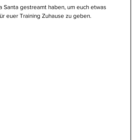
La Santa gestreamt haben, um euch etwas 
für euer Training Zuhause zu geben.