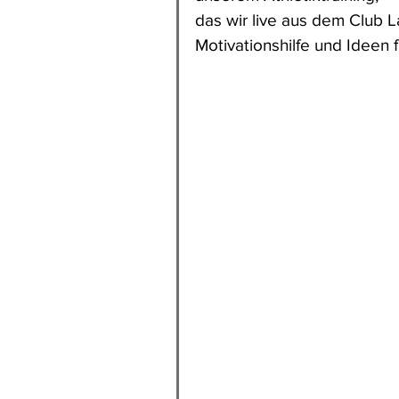
das wir live aus dem Club 
Motivationshilfe und Ideen 