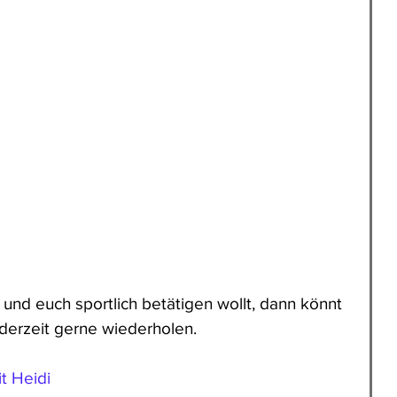
 und euch sportlich betätigen wollt, dann könnt 
jederzeit gerne wiederholen.
t Heidi 