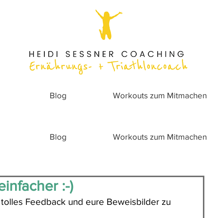
Blog
Workouts zum Mitmachen
Blog
Workouts zum Mitmachen
infacher :-)
 tolles Feedback und eure Beweisbilder zu 