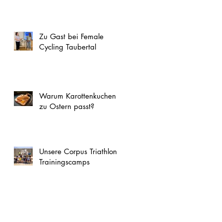
Zu Gast bei Female
Cycling Taubertal
Warum Karottenkuchen
zu Ostern passt?
Unsere Corpus Triathlon
Trainingscamps