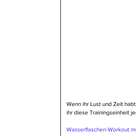
Wenn ihr Lust und Zeit habt
ihr diese Trainingseinheit 
Wasserflaschen-Workout mi