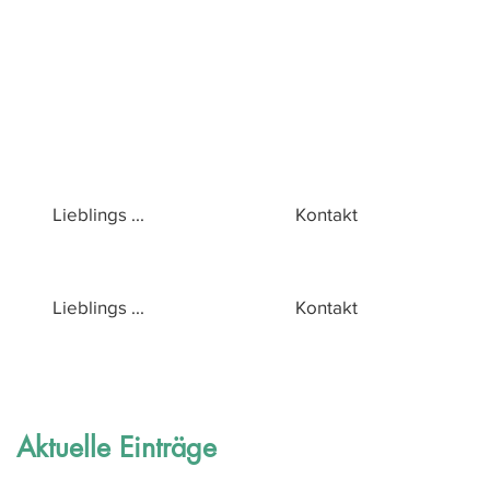
Lieblings ...
Kontakt
Lieblings ...
Kontakt
Aktuelle Einträge