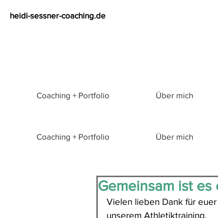
heidi-sessner-coaching.de
Coaching + Portfolio
Über mich
Coaching + Portfolio
Über mich
Gemeinsam ist es e
Vielen lieben Dank für euer
unserem Athletiktraining,