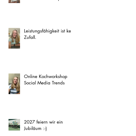
Leistungsfähigkeit ist kein
Zufall.
Online Kochworkshop
Social Media Trends
2027 feiern wir ein
Jubiläum :-)