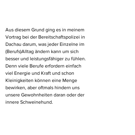
Aus diesem Grund ging es in meinem 
Vortrag bei der Bereitschaftspolizei in 
Dachau darum, was jeder Einzelne im 
(Berufs)Alltag ändern kann um sich 
besser und leistungsfähiger zu fühlen. 
Denn viele Berufe erfordern einfach 
viel Energie und Kraft und schon 
Kleinigkeiten können eine Menge 
bewirken, aber oftmals hindern uns 
unsere Gewohnheiten daran oder der 
innere Schweinehund. 