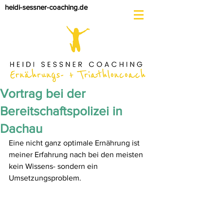
heidi-sessner-coaching.de
Vortrag bei der
Bereitschaftspolizei in
Dachau
Eine nicht ganz optimale Ernährung ist 
meiner Erfahrung nach bei den meisten 
kein Wissens- sondern ein 
Umsetzungsproblem. 