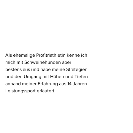
Als ehemalige Profitriathletin kenne ich 
mich mit Schweinehunden aber 
bestens aus und habe meine Strategien 
und den Umgang mit Höhen und Tiefen 
anhand meiner Erfahrung aus 14 Jahren 
Leistungssport erläutert. 