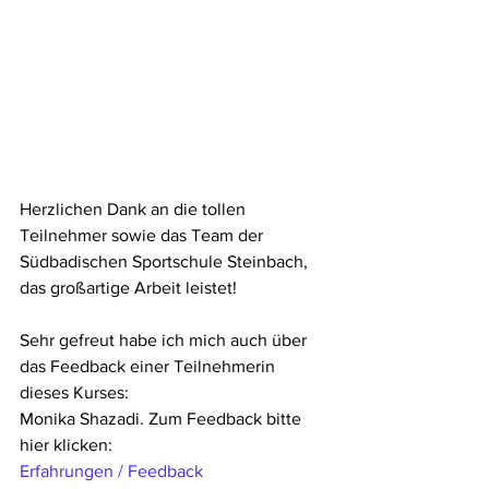
Herzlichen Dank an die tollen 
Teilnehmer sowie das Team der 
Südbadischen Sportschule Steinbach, 
das großartige Arbeit leistet! 
Sehr gefreut habe ich mich auch über 
das Feedback einer Teilnehmerin 
dieses Kurses:
Monika Shazadi. Zum Feedback bitte 
hier klicken: 
Erfahrungen / Feedback 