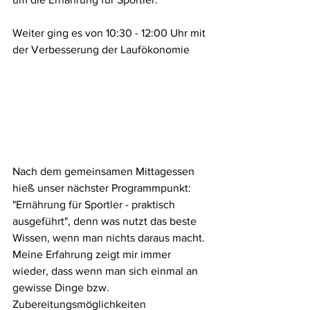
Weiter ging es von 10:30 - 12:00 Uhr mit 
der Verbesserung der Laufökonomie 
Nach dem gemeinsamen Mittagessen 
hieß unser nächster Programmpunkt:
"Ernährung für Sportler - praktisch 
ausgeführt", denn was nutzt das beste 
Wissen, wenn man nichts daraus macht.
Meine Erfahrung zeigt mir immer 
wieder, dass wenn man sich einmal an 
gewisse Dinge bzw. 
Zubereitungsmöglichkeiten 