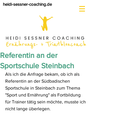
heidi-sessner-coaching.de
Referentin an der
Sportschule Steinbach
Als ich die Anfrage bekam, ob ich als 
Referentin an der Südbadischen 
Sportschule in Steinbach zum Thema 
"Sport und Ernährung" als Fortbildung 
für Trainer tätig sein möchte, musste ich 
nicht lange überlegen. 