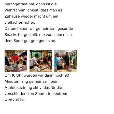
herangetraut hat, dann ist die 
Wahrscheinlichkeit, dass man es 
Zuhause wieder macht um ein 
vielfaches höher.
Darum haben wir gemeinsam gesunde 
Snacks hergestellt, die vor allem nach 
dem Sport gut geeignet sind.
Um 16 Uhr wurden wir dann noch 90 
Minuten lang gemeinsam beim 
Athletiktraining aktiv, das für die 
verschiedensten Sportarten extrem 
wertvoll ist.