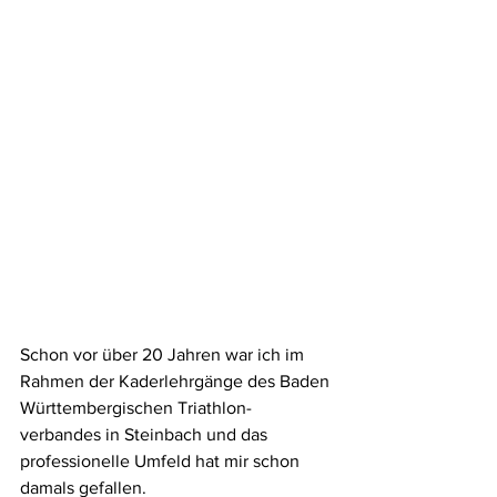
Schon vor über 20 Jahren war ich im 
Rahmen der Kaderlehrgänge des Baden 
Württembergischen Triathlon-
verbandes in Steinbach und das 
professionelle Umfeld hat mir schon 
damals gefallen.