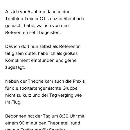
Als ich vor 5 Jahren dann meine 
Triathlon Trainer C Lizenz in Steinbach 
gemacht habe, war ich von den 
Referenten sehr begeistert. 
Das ich dort nun selbst als Referentin 
tätig sein dufte, habe ich als großes 
Kompliment empfunden und gerne 
zugesagt. 
Neben der Theorie kam auch die Praxis 
für die sportartengemischte Gruppe 
nicht zu kurz und der Tag verging wie 
im Flug.
Begonnen hat der Tag um 8:30 Uhr mit 
einem 90 minütigen Theorieteil rund 
um die Ernährung für Sportler.