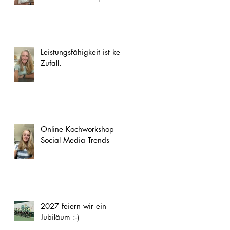
Leistungsfähigkeit ist kein
Zufall.
Online Kochworkshop
Social Media Trends
2027 feiern wir ein
Jubiläum :-)