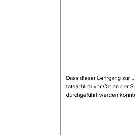
Dass dieser Lehrgang zur L
tatsächlich vor Ort an der 
durchgeführt werden konnte,