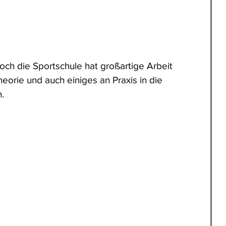
ch die Sportschule hat großartige Arbeit 
Theorie und auch einiges an Praxis in die 
.