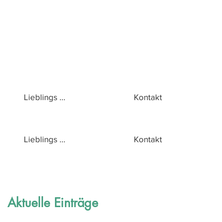
Lieblings ...
Kontakt
Lieblings ...
Kontakt
Aktuelle Einträge