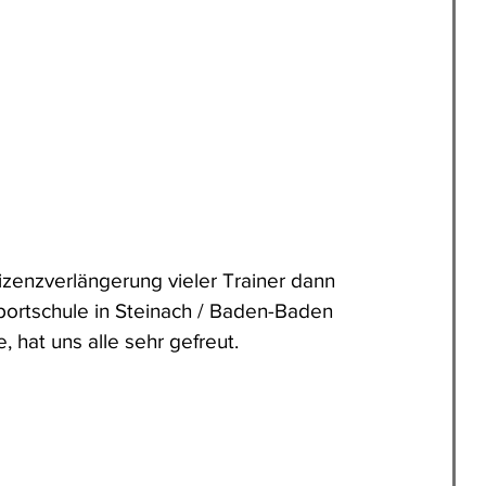
izenzverlängerung vieler Trainer dann 
Sportschule in Steinach / Baden-Baden 
 hat uns alle sehr gefreut. 