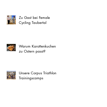
Zu Gast bei Female
Cycling Taubertal
Warum Karottenkuchen
zu Ostern passt?
Unsere Corpus Triathlon
Trainingscamps