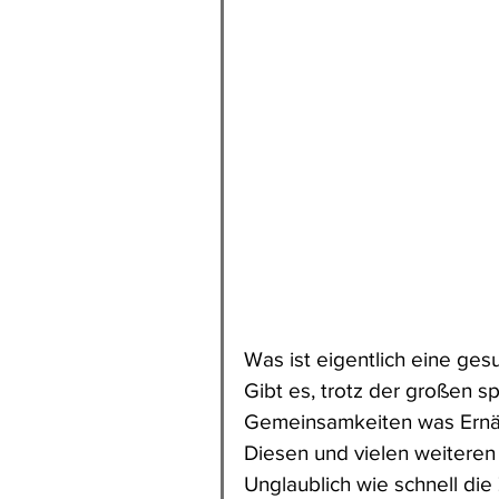
Was ist eigentlich eine ge
Gibt es, trotz der großen s
Gemeinsamkeiten was Ernäh
Diesen und vielen weiteren
Unglaublich wie schnell die 