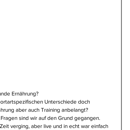
sunde Ernährung? 
portartspezifischen Unterschiede doch 
rung aber auch Training anbelangt?
 Fragen sind wir auf den Grund gegangen.
Zeit verging, aber live und in echt war einfach 