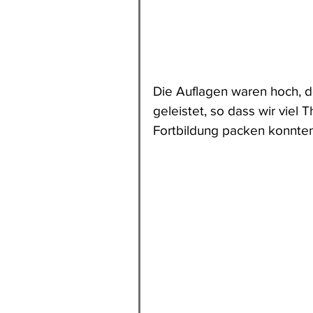
Die Auflagen waren hoch, do
geleistet, so dass wir viel 
Fortbildung packen konnten