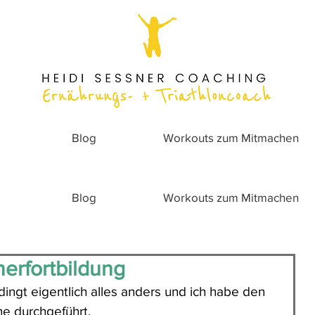
Blog
Workouts zum Mitmachen
Blog
Workouts zum Mitmachen
nerfortbildung
ingt eigentlich alles anders und ich habe den 
ne durchgeführt.